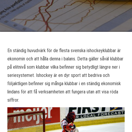
En ständig huvudvärk för de flesta svenska ishockeyklubbar är
ekonomin och att hålla denna i balans. Detta gäller såväl klubbar
på elitnivå som klubbar vilka befinner sig betydligt längre ner i
seriesystemet. Ishockey är en dyr sport att bedriva och
följaktligen befinner sig många klubbar i en ständig ekonomisk
lindans för att få verksamheten att fungera utan att visa röda
siffror.