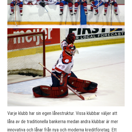
Varje klubb har sin egen lånestruktur. Vissa klubbar väljer att
låna av de traditionella bankerna medan andra klubbar är mer
innovativa och lånar från nya och moderna kreditföretag. Ett