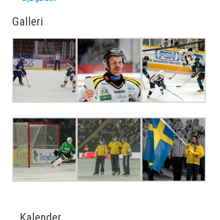
Galleri
Kalender