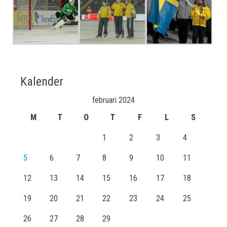
Kalender
februari 2024
M
T
O
T
F
L
S
1
2
3
4
5
6
7
8
9
10
11
12
13
14
15
16
17
18
19
20
21
22
23
24
25
26
27
28
29