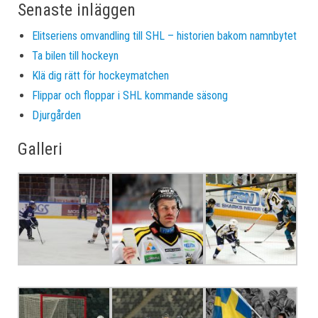
Senaste inläggen
Elitseriens omvandling till SHL – historien bakom namnbytet
Ta bilen till hockeyn
Klä dig rätt för hockeymatchen
Flippar och floppar i SHL kommande säsong
Djurgården
Galleri